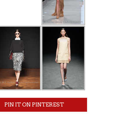
PIN IT ON PINTEREST