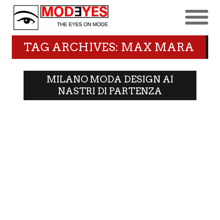
TAG ARCHIVES: MAX MARA
MILANO MODA DESIGN AI
NASTRI DI PARTENZA