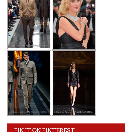
PIN IT ON PINTEREST