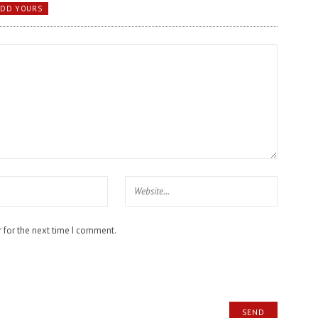
ADD YOURS
 for the next time I comment.