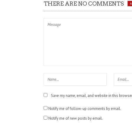
THERE ARE NO COMMENTS
Save my name, email, and website in this browser
Notify me of follow-up comments by email.
Notify me of new posts by email.