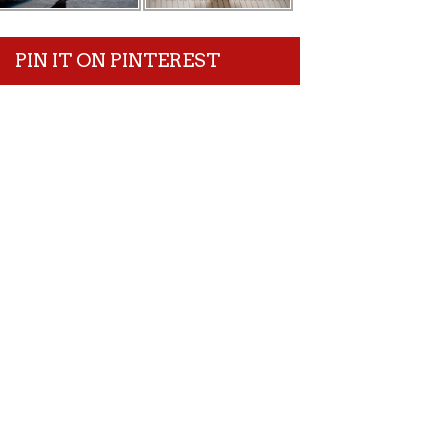
PIN IT ON PINTEREST