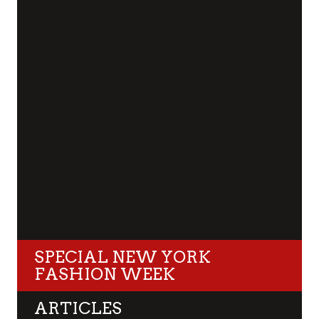
SPECIAL NEW YORK
FASHION WEEK
ARTICLES