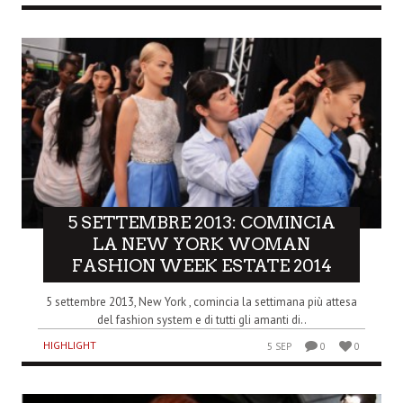
5 SETTEMBRE 2013: COMINCIA
LA NEW YORK WOMAN
FASHION WEEK ESTATE 2014
5 settembre 2013, New York , comincia la settimana più attesa
del fashion system e di tutti gli amanti di..
HIGHLIGHT
5 SEP
0
0