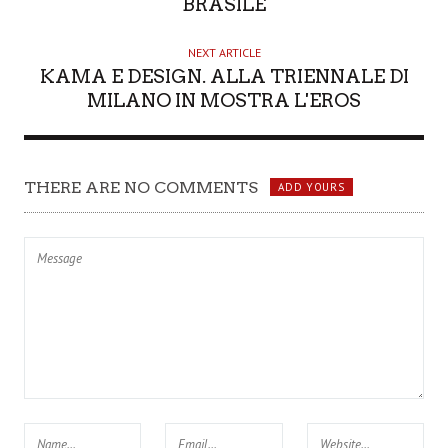
BRASILE
NEXT ARTICLE
KAMA E DESIGN. ALLA TRIENNALE DI
MILANO IN MOSTRA L'EROS
THERE ARE NO COMMENTS
ADD YOURS