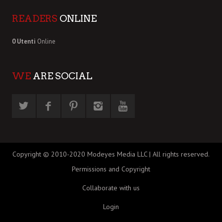
READERS
ONLINE
0 Utenti
Online
WE
ARE SOCIAL
Copyright © 2010-2020 Modeyes Media LLC | All rights reserved.
Permissions and Copyright
Collaborate with us
Login