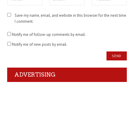
Save my name, email, and website in this browser for the next time
I comment.
Notify me of follow-up comments by email.
Notify me of new posts by email.
ADVERTISING