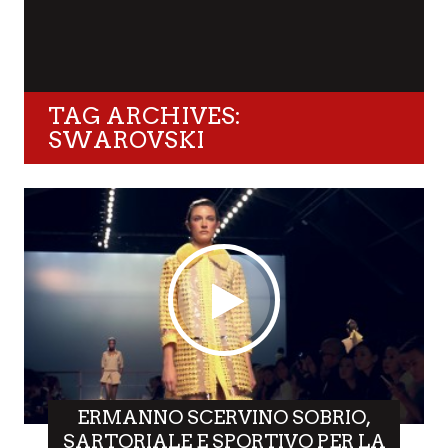
TAG ARCHIVES:
SWAROVSKI
ERMANNO SCERVINO SOBRIO,
SARTORIALE E SPORTIVO PER LA