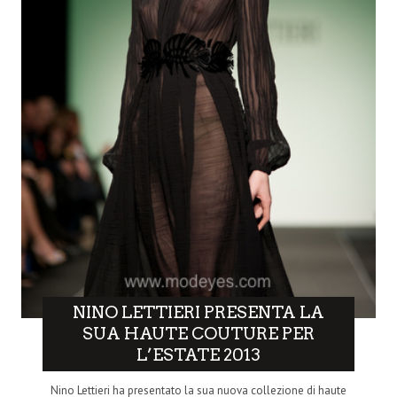
NINO LETTIERI PRESENTA LA
SUA HAUTE COUTURE PER
L’ESTATE 2013
Nino Lettieri ha presentato la sua nuova collezione di haute