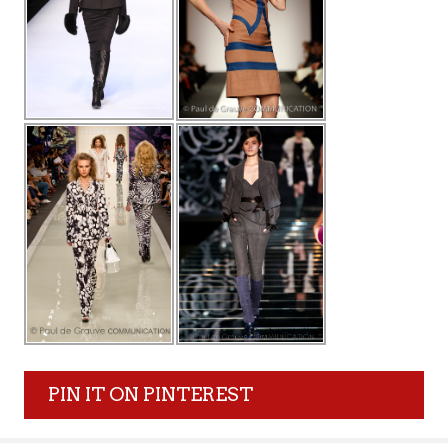
PIN IT ON PINTEREST