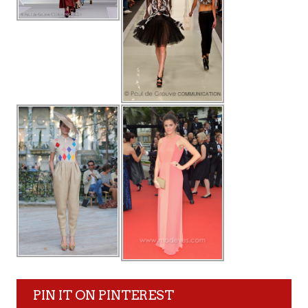
PIN IT ON PINTEREST