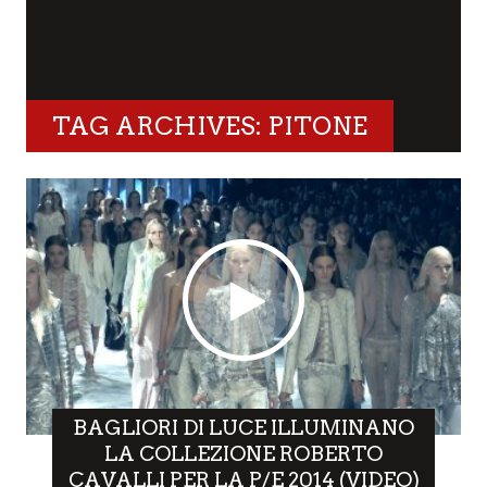
TAG ARCHIVES: PITONE
BAGLIORI DI LUCE ILLUMINANO
LA COLLEZIONE ROBERTO
CAVALLI PER LA P/E 2014 (VIDEO)