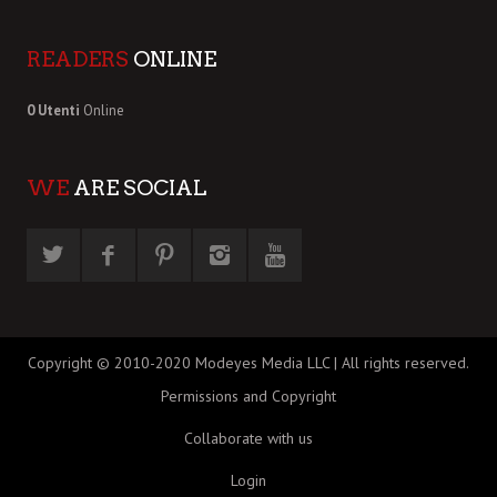
READERS
ONLINE
0 Utenti
Online
WE
ARE SOCIAL
Copyright © 2010-2020 Modeyes Media LLC | All rights reserved.
Permissions and Copyright
Collaborate with us
Login