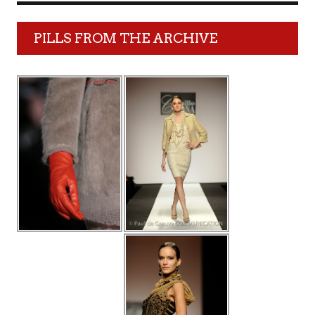
PILLS FROM THE ARCHIVE