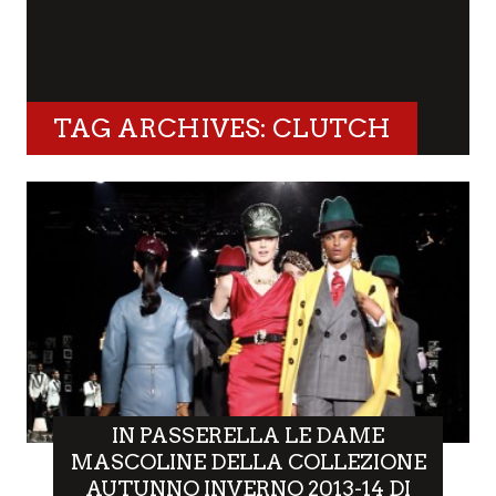
TAG ARCHIVES: CLUTCH
IN PASSERELLA LE DAME
MASCOLINE DELLA COLLEZIONE
AUTUNNO INVERNO 2013-14 DI