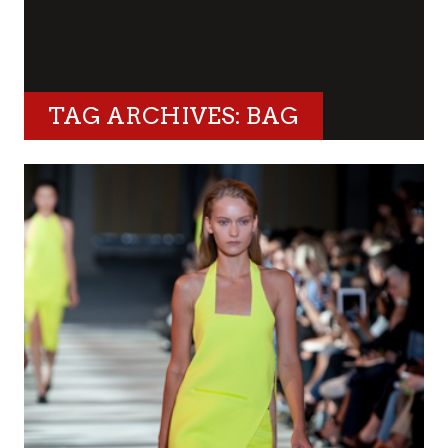
TAG ARCHIVES: BAG