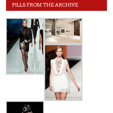
PILLS FROM THE ARCHIVE