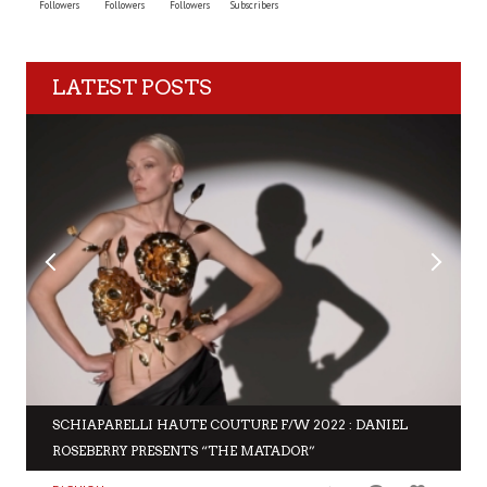
Followers
Followers
Followers
Subscribers
LATEST POSTS
SCHIAPARELLI HAUTE COUTURE F/W 2022 : DANIEL
ROSEBERRY PRESENTS “THE MATADOR”