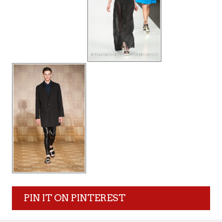
PIN IT ON PINTEREST